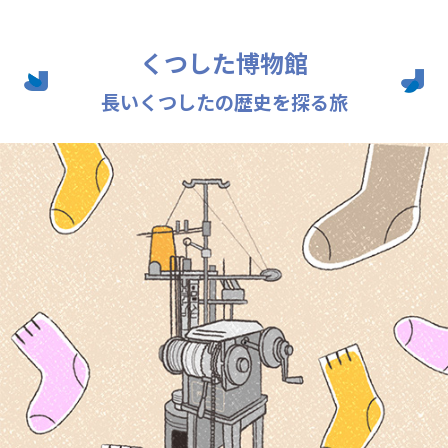
くつした博物館
長いくつしたの歴史を探る旅