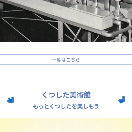
一覧はこちら
くつした美術館
もっとくつしたを楽しもう