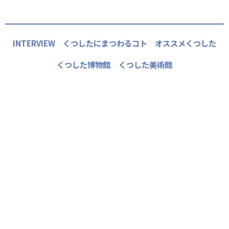
INTERVIEW
くつしたにまつわるコト
オススメくつした
くつした博物館
くつした美術館