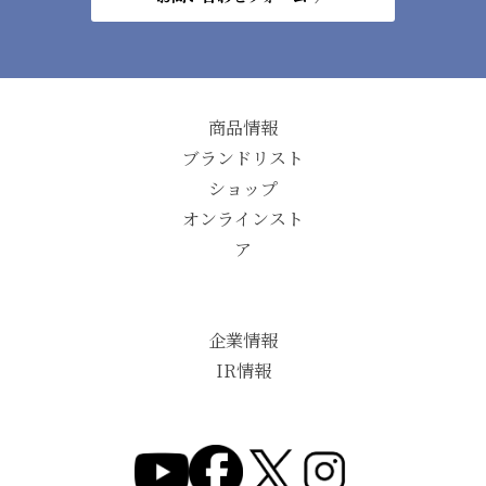
商品情報
ブランドリスト
ショップ
オンラインスト
ア
企業情報
IR情報