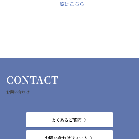
一覧はこちら
CONTACT
お問い合わせ
よくあるご質問
お問い合わせフォーム