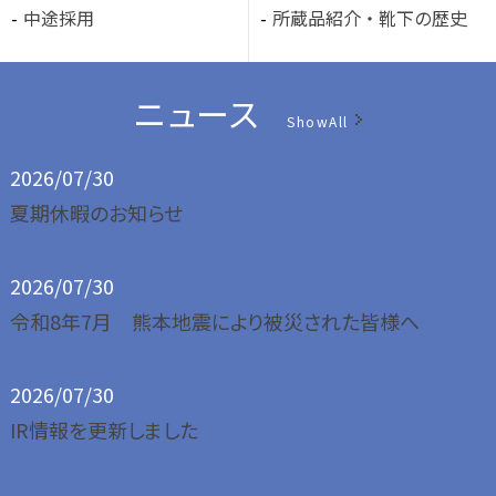
中途採用
所蔵品紹介・靴下の歴史
ニュース
ShowAll
2026/07/30
夏期休暇のお知らせ
2026/07/30
令和8年7月 熊本地震により被災された皆様へ
2026/07/30
IR情報を更新しました