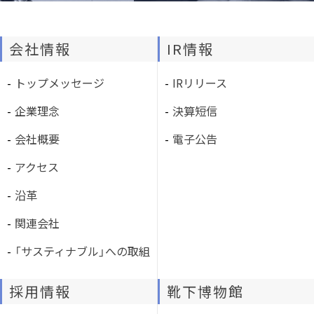
会社情報
IR情報
トップメッセージ
IRリリース
企業理念
決算短信
会社概要
電子公告
アクセス
沿革
関連会社
「サスティナブル」への取組
採用情報
靴下博物館