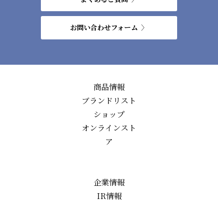
お問い合わせフォーム
商品情報
ブランドリスト
ショップ
オンラインスト
ア
企業情報
IR情報