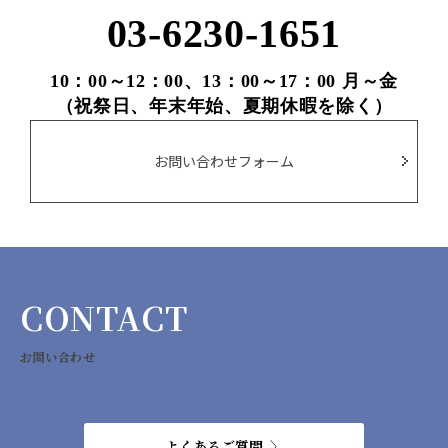
03-6230-1651
10：00～12：00、13：00～17：00 月～金
（祝祭日、年末年始、夏期休暇を除く）
お問い合わせフォーム
CONTACT
お問い合わせ
よくあるご質問