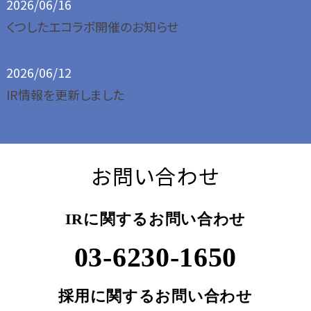
2026/06/16
くつしたエコラボ開催のお知らせ
2026/06/12
IR情報を更新しました
お問い合わせ
IRに関するお問い合わせ
03-6230-1650
採用に関するお問い合わせ