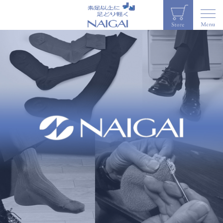
corporate site