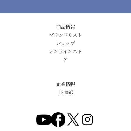
商品情報
ブランドリスト
ショップ
オンラインスト
ア
企業情報
IR情報