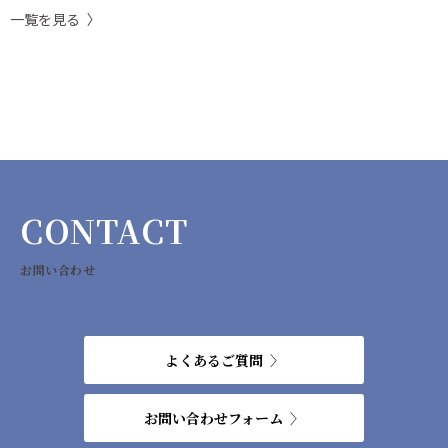
一覧を見る
CONTACT
お問い合わせ
よくあるご質問
お問い合わせフォーム