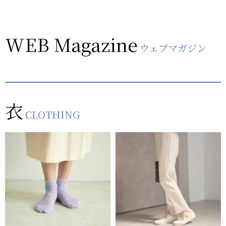
WEB Magazine
ウェブマガジン
衣
CLOTHING