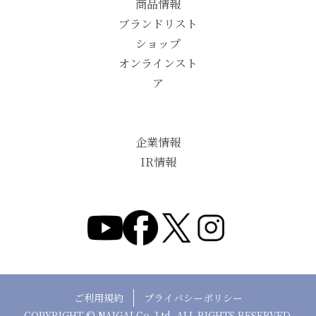
商品情報
ブランドリスト
ショップ
オンラインスト
ア
企業情報
IR情報
ご利用規約
プライバシーポリシー
COPYRIGHT © NAIGAI Co.,Ltd. ALL RIGHTS RESERVED.