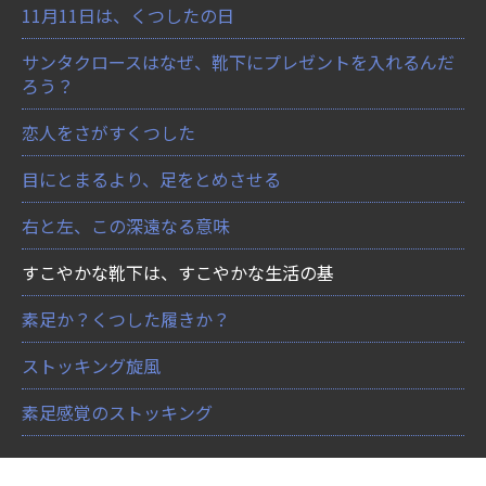
11月11日は、くつしたの日
サンタクロースはなぜ、靴下にプレゼントを入れるんだ
ろう？
恋人をさがすくつした
目にとまるより、足をとめさせる
右と左、この深遠なる意味
すこやかな靴下は、すこやかな生活の基
素足か？くつした履きか？
ストッキング旋風
素足感覚のストッキング