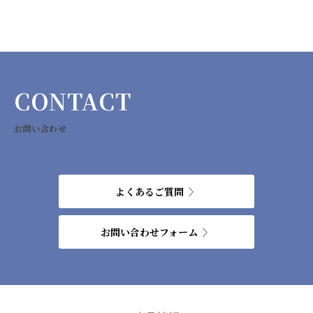
CONTACT
お問い合わせ
よくあるご質問
お問い合わせフォーム