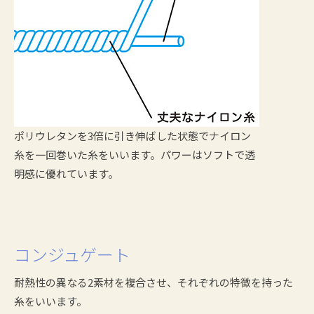
ポリウレタンを3倍に引き伸ばした状態でナイロン
糸を一回巻いた糸をいいます。パワーはソフトで透
明感に優れています。
コンジュゲート
耐熱性の異なる2素材を複合させ、それぞれの特徴を持った
糸をいいます。