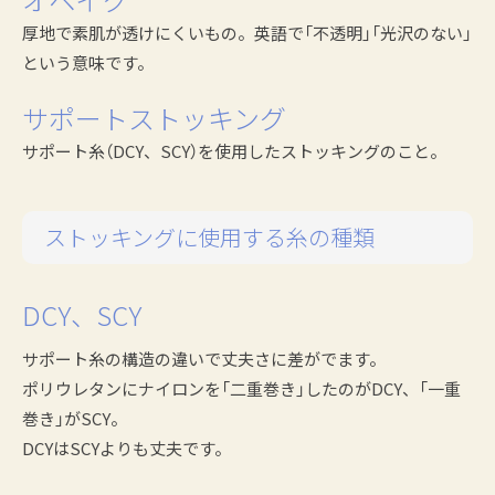
オペイク
厚地で素肌が透けにくいもの。英語で「不透明」「光沢のない」
という意味です。
サポートストッキング
サポート糸（DCY、SCY）を使用したストッキングのこと。
ストッキングに使用する糸の種類
DCY、SCY
サポート糸の構造の違いで丈夫さに差がでます。
ポリウレタンにナイロンを「二重巻き」したのがDCY、「一重
巻き」がSCY。
DCYはSCYよりも丈夫です。