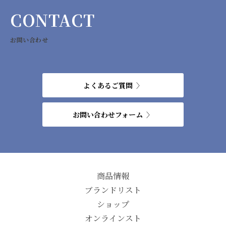
CONTACT
お問い合わせ
よくあるご質問
お問い合わせフォーム
商品情報
ブランドリスト
ショップ
オンラインスト