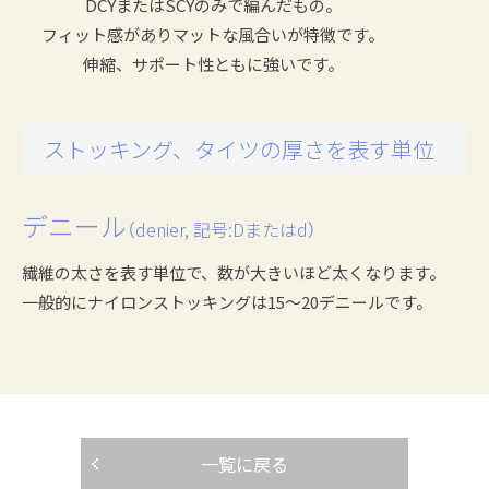
DCYまたはSCYのみで編んだもの。
フィット感がありマットな風合いが特徴です。
伸縮、サポート性ともに強いです。
ストッキング、タイツの厚さを表す単位
デニール
（denier, 記号:Dまたはd）
繊維の太さを表す単位で、数が大きいほど太くなります。
一般的にナイロンストッキングは15～20デニールです。
一覧に戻る