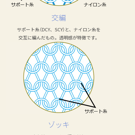
交編
サポート糸（DCY、SCY）と、ナイロン糸を
交互に編んだもの。透明感が特徴です。
ゾッキ