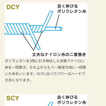
ポリウレタンを3倍に引き伸ばした状態でナイロン
糸を一回巻き、その上からもう一度逆方向に一回巻
いた糸をいいます。SCYに比べてパワーはハードで
丈夫になります。