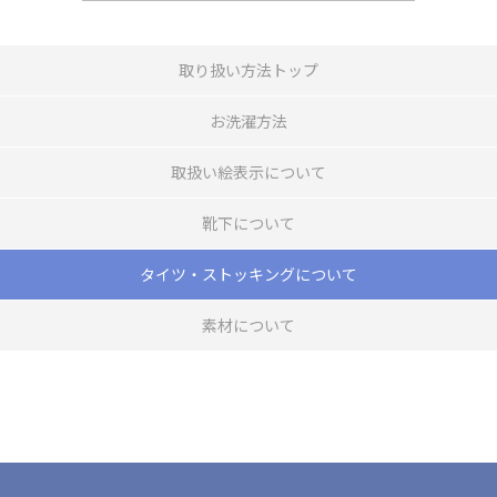
取り扱い方法トップ
お洗濯方法
取扱い絵表示について
靴下について
タイツ・ストッキングについて
素材について