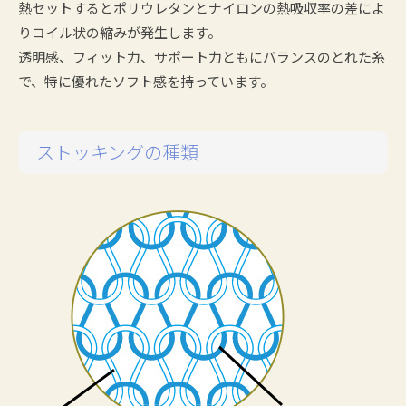
熱セットするとポリウレタンとナイロンの熱吸収率の差によ
りコイル状の縮みが発生します。
透明感、フィット力、サポート力ともにバランスのとれた糸
で、特に優れたソフト感を持っています。
ストッキングの種類