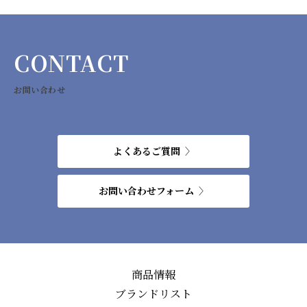
CONTACT
お問い合わせ
よくあるご質問
お問い合わせフォーム
商品情報
ブランドリスト