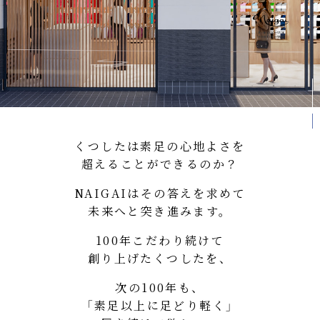
くつしたは素足の心地よさを
超えることができるのか？
NAIGAIはその答えを求めて
未来へと突き進みます。
100年こだわり続けて
創り上げたくつしたを、
次の100年も、
「素足以上に足どり軽く」