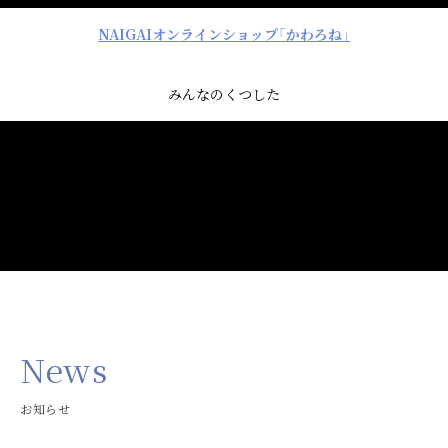
NAIGAIオンラインショップ「かわろね」
みんなのくつした
News
お知らせ