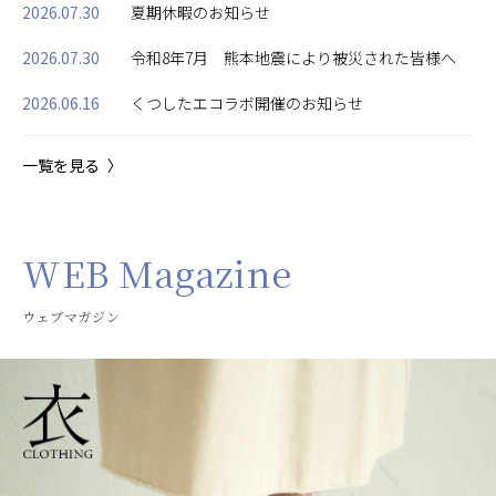
2026.07.30
夏期休暇のお知らせ
2026.07.30
令和8年7月 熊本地震により被災された皆様へ
2026.06.16
くつしたエコラボ開催のお知らせ
一覧を見る
WEB Magazine
ウェブマガジン