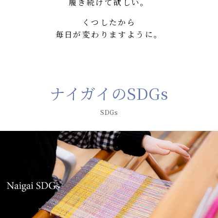
履き続けて欲しい。
くつしたから
毎日が変わりますように。
ナイガイのSDGs
SDGs