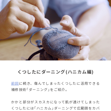
くつしたにダーニング(ハニカム編)
前回
に続き、傷んでしまったくつしたに活用できる
補修技術「ダーニング」をご紹介。
かかと部分がスカスカになって肌が透けてしまった
くつしたには「ハニカム」ダーニングで広範囲をカバ