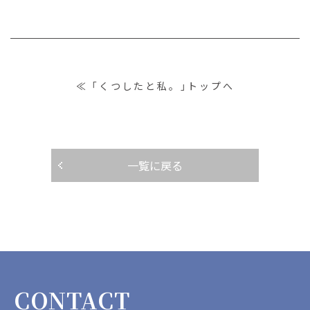
≪ 「くつしたと私。」トップへ
一覧に戻る
CONTACT