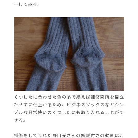
ーしてみる。
くつしたに合わせた色の糸で繕えば補修箇所を目立
たせずに仕上がるため、ビジネスソックスなどシン
プルな日常使いのくつしたにも取り入れることがで
きる。
補修をしてくれた野口光さんの解説付きの動画はこ