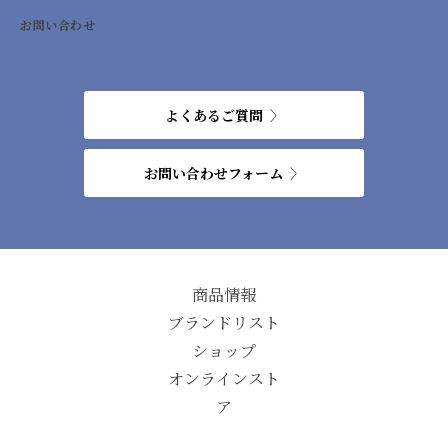
お問い合わせ
よくあるご質問
お問い合わせフォーム
商品情報
ブランドリスト
ショップ
オンラインスト
ア