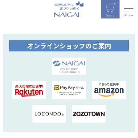
オンラインショップのご案内