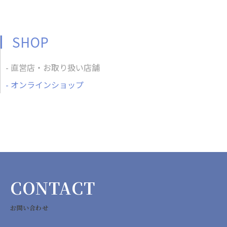
SHOP
直営店・お取り扱い店舗
オンラインショップ
CONTACT
お問い合わせ