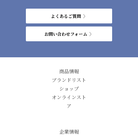
よくあるご質問
お問い合わせフォーム
商品情報
ブランドリスト
ショップ
オンラインスト
ア
企業情報