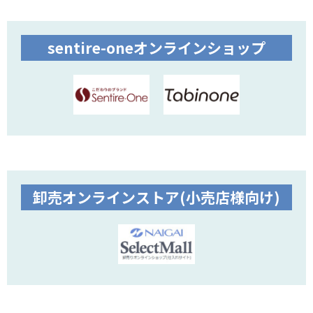
sentire-oneオンラインショップ
卸売オンラインストア(小売店様向け)