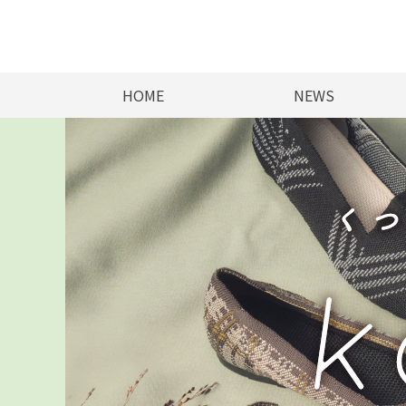
HOME
NEWS