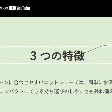
ーンに合わせやすいニットシューズは、簡単に水
コンパクトにできる持ち運びのしやすさも兼ね備