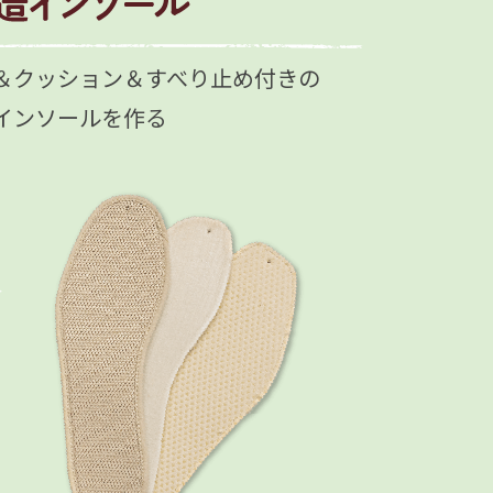
＆クッション＆すべり止め付きの
インソールを作る