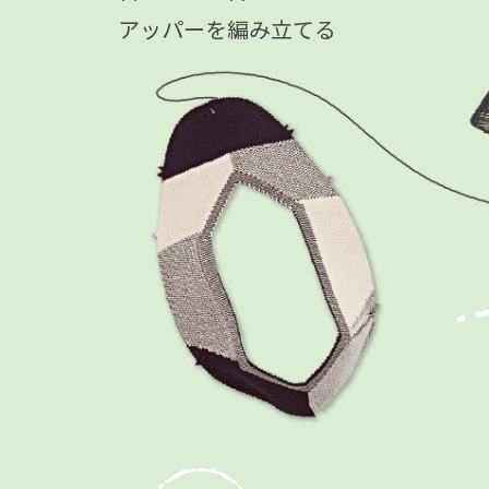
アッパーを編み立てる