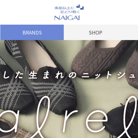
BRANDS
SHOP