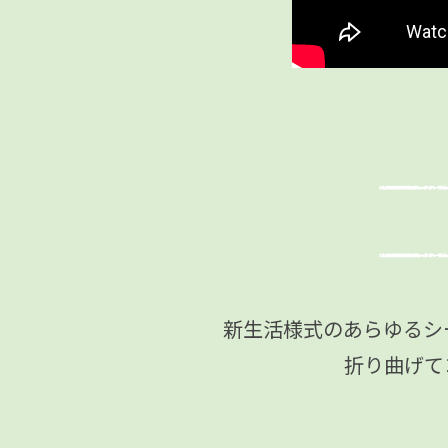
新生活様式のあらゆるシ
折り曲げて