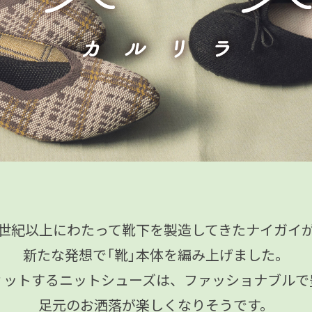
世紀以上にわたって靴下を製造してきたナイガイ
新たな発想で「靴」本体を編み上げました。
ィットするニットシューズは、ファッショナブルで
足元のお洒落が楽しくなりそうです。