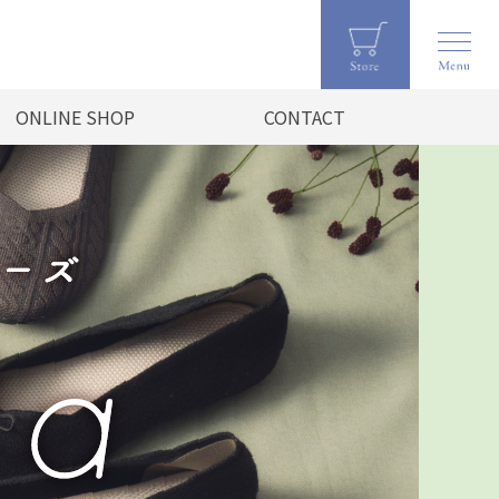
ONLINE SHOP
CONTACT