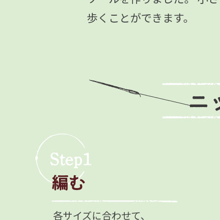
歩くことができます。
各サイズに合わせて、