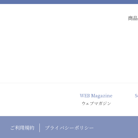
商品
WEB Magazine
S
ウェブマガジン
ご利用規約
プライバシーポリシー