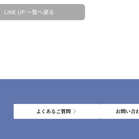
LINE UP 一覧へ戻る
よくあるご質問
お問い合