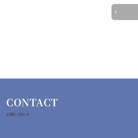
CONTACT
お問い合わせ