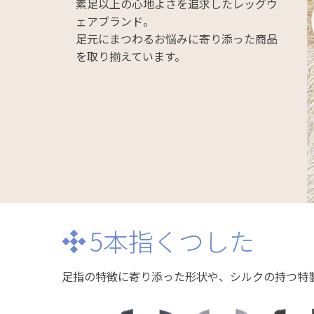
素足以上の心地よさを追求したレッグウ
ェアブランド。
足元にまつわるお悩みに寄り添った商品
を取り揃えています。
5本指くつした
足指の特徴に寄り添った形状や、シルクの持つ特