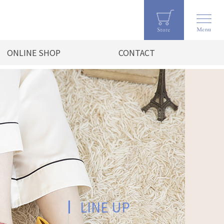
ONLINE SHOP
CONTACT
LINE UP