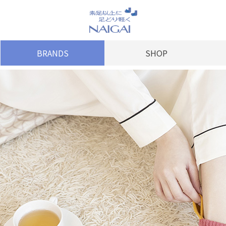
BRANDS
SHOP