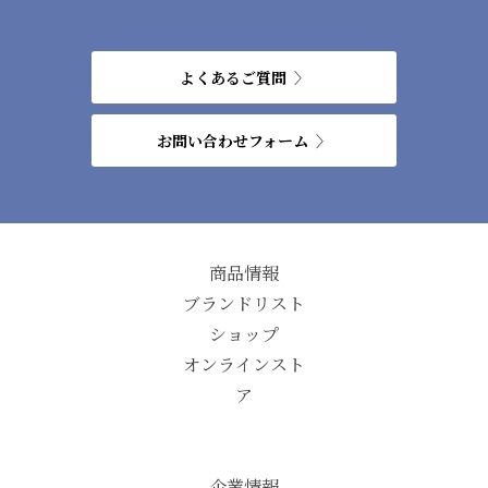
よくあるご質問
お問い合わせフォーム
商品情報
ブランドリスト
ショップ
オンラインスト
ア
企業情報