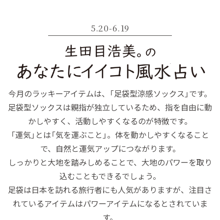
5.20-6.19
今月のラッキーアイテムは、「足袋型涼感ソックス」です。
足袋型ソックスは親指が独立しているため、指を自由に動
かしやすく、活動しやすくなるのが特徴です。
「運気」とは「気を運ぶこと」。体を動かしやすくなること
で、自然と運気アップにつながります。
しっかりと大地を踏みしめることで、大地のパワーを取り
込むこともできるでしょう。
足袋は日本を訪れる旅行者にも人気がありますが、注目さ
れているアイテムはパワーアイテムになるとされていま
す。