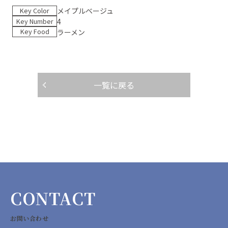
Key Color
メイプルベージュ
Key Number
4
Key Food
ラーメン
一覧に戻る
CONTACT
お問い合わせ