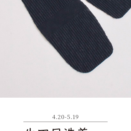
4.20-5.19