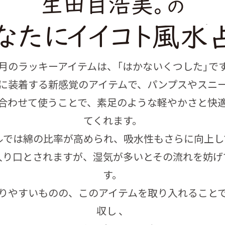
月のラッキーアイテムは、「はかないくつした」で
に装着する新感覚のアイテムで、パンプスやスニ
合わせて使うことで、素足のような軽やかさと快
てくれます。
ルでは綿の比率が高められ、吸水性もさらに向上し
入り口とされますが、湿気が多いとその流れを妨げ
す。
りやすいものの、このアイテムを取り入れること
収し 、