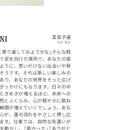
と寄り道してみようかな」そんな軽
で足を向けた場所で、あなたの直
ように、思いがけない出会いや発
そうです。それは新しい楽しみの
あり、あなたの世界をそっと広げ
きっかけにもなります。日々の中
ときめきが増えるほど、未来への
然とふくらみ、心が軽やかに跳ね
瞬間が増えていくでしょう。あな
心が、運の流れをやさしく押し広
ます。仕事では、自然な気遣いが
を動かし、「助かった」「ありがと