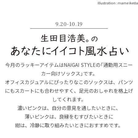
Illustration : mame ikeda
9.20-10.19
今月のラッキーアイテムはNAIGAI STYLEの「通勤用スニー
カー向けソックス」です。
オフィスカジュアルにぴったりなこのソックスは、パンツ
にもスカートにも合わせやすく、足元のおしゃれを格上げ
してくれます。
濃いピンクは、自分の意見を通したいときに、
薄いピンクは、良縁をむすびたいときに
紺は、冷静に取り組みたいときにおすすめです。