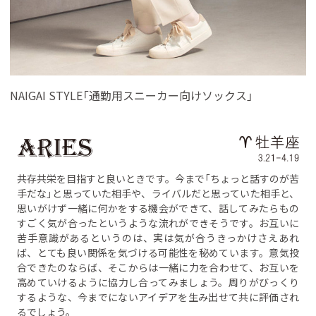
NAIGAI STYLE「通勤用スニーカー向けソックス」
共存共栄を目指すと良いときです。今まで「ちょっと話すのが苦
手だな」と思っていた相手や、ライバルだと思っていた相手と、
思いがけず一緒に何かをする機会ができて、話してみたらもの
すごく気が合ったというような流れができそうです。お互いに
苦手意識があるというのは、実は気が合うきっかけさえあれ
ば、とても良い関係を気づける可能性を秘めています。意気投
合できたのならば、そこからは一緒に力を合わせて、お互いを
高めていけるように協力し合ってみましょう。周りがびっくり
するような、今までにないアイデアを生み出せて共に評価され
るでしょう。