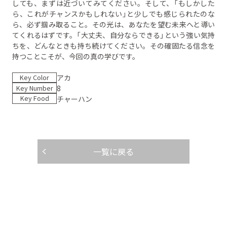
しても、まずは近づいてみてください。そして、「もしかした
ら、これがチャンスかもしれない」と少しでも感じられたのな
ら、必ず掴み取ること。その光は、あなたを望む未来へと導い
てくれるはずです。「大丈夫、自分ならできる」という強い気持
ちを、どんなときも持ち続けてください。その確固たる信念を
持つことこそが、今回の真の学びです。
Key Color
アカ
Key Number
8
Key Food
チャーハン
一覧に戻る