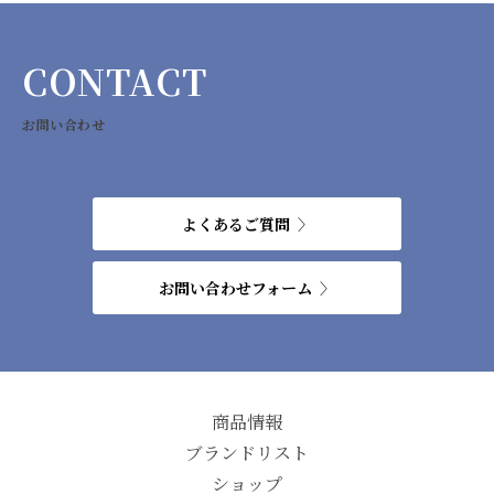
CONTACT
お問い合わせ
よくあるご質問
お問い合わせフォーム
商品情報
ブランドリスト
ショップ