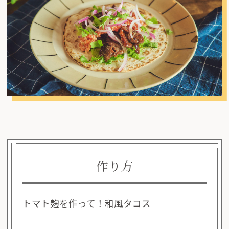
作り方
トマト麹を作って！和風タコス