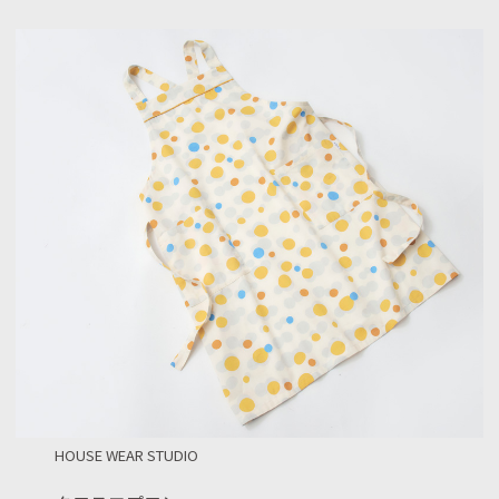
HOUSE WEAR STUDIO