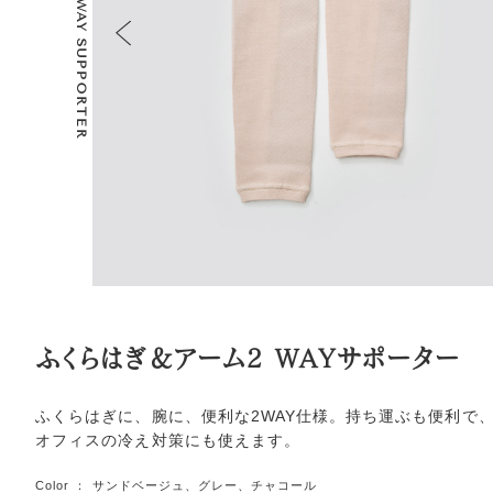
ふくらはぎ＆アーム2 WAYサポーター
ふくらはぎに、腕に、便利な2WAY仕様。持ち運ぶも便利で
オフィスの冷え対策にも使えます。
Color ： サンドベージュ、グレー、チャコール