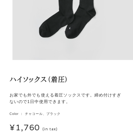
ハイソックス（着圧）
お家でも外でも使える着圧ソックスです。締め付けすぎ
ないので1日中使用できます。
Color ： チャコール、ブラック
¥1,760
(in tax)