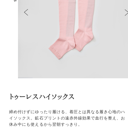
トゥーレスハイソックス
締め付けずにゆったり履ける、着圧とは異なる履き心地のハ
イソックス。鉱石プリントの遠赤外線効果で血行を整え、お
休み中にも使えるから翌朝すっきり。