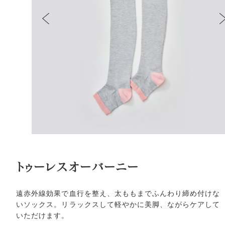
トゥーレスオーバーニー
遠赤外線効果で血行を整え、太ももまでふんわり締め付けな
いソックス。リラックスして軽やかに美脚、ながらケアして
いただけます。