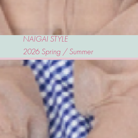
NAIGAI STYLE
2026 Spring / Summer